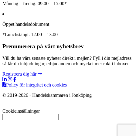
Måndag – fredag: 09:00 – 15:00*
Öppet handelsdokument
*Lunchstängt: 12:00 – 13:00
Prenumerera på vårt nyhetsbrev
Vill du ha våra senaste nyheter direkt i mejlen? Fyll i din mejladress
så får du inbjudningar, erbjudanden och mycket mer rakt i inboxen.
Registrera dig här
Policy för integritet och cookies
© 2019-2026 - Handelskammaren i Jönköping
Cookieinställningar