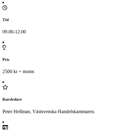
Tid
09.00-12.00
Pris
2500 kr + moms
Kursledare
Peter Hellman, Västsvenska Handelskammaren.