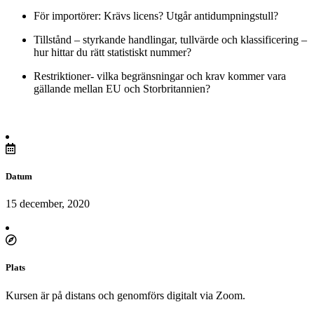
För importörer: Krävs licens? Utgår antidumpningstull?
Tillstånd – styrkande handlingar, tullvärde och klassificering –
hur hittar du rätt statistiskt nummer?
Restriktioner- vilka begränsningar och krav kommer vara
gällande mellan EU och Storbritannien?
Datum
15 december, 2020
Plats
Kursen är på distans och genomförs digitalt via Zoom.