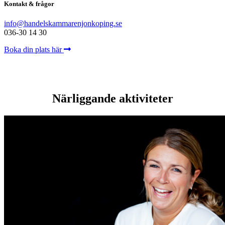
Kontakt & frågor
info@handelskammarenjonkoping.se
036-30 14 30
Boka din plats här
Närliggande aktiviteter