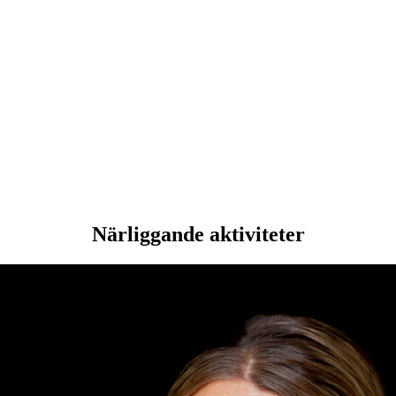
Närliggande aktiviteter