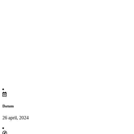
Datum
26 april, 2024