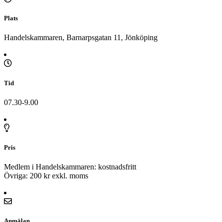
Plats
Handelskammaren, Barnarpsgatan 11, Jönköping
Tid
07.30-9.00
Pris
Medlem i Handelskammaren: kostnadsfritt
Övriga: 200 kr exkl. moms
Anmälan