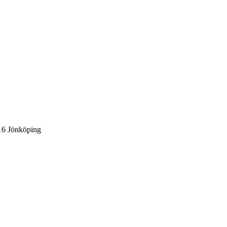
 16 Jönköping