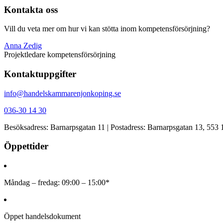
Kontakta oss
Vill du veta mer om hur vi kan stötta inom kompetensförsörjning?
Anna Zedig
Projektledare kompetensförsörjning
Kontaktuppgifter
info@handelskammarenjonkoping.se
036-30 14 30
Besöksadress: Barnarpsgatan 11 | Postadress: Barnarpsgatan 13, 553
Öppettider
Måndag – fredag: 09:00 – 15:00*
Öppet handelsdokument