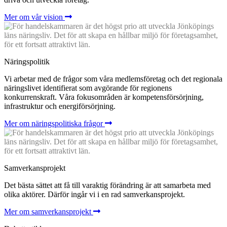
Mer om vår vision
Näringspolitik
Vi arbetar med de frågor som våra medlemsföretag och det regionala
näringslivet identifierat som avgörande för regionens
konkurrenskraft. Våra fokusområden är kompetensförsörjning,
infrastruktur och energiförsörjning.
Mer om näringspolitiska frågor
Samverkansprojekt
Det bästa sättet att få till varaktig förändring är att samarbeta med
olika aktörer. Därför ingår vi i en rad samverkansprojekt.
Mer om samverkansprojekt