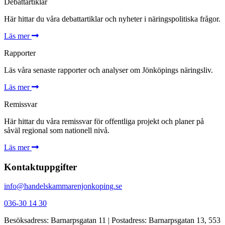
Debattartiklar
Här hittar du våra debattartiklar och nyheter i näringspolitiska frågor.
Läs mer
Rapporter
Läs våra senaste rapporter och analyser om Jönköpings näringsliv.
Läs mer
Remissvar
Här hittar du våra remissvar för offentliga projekt och planer på
såväl regional som nationell nivå.
Läs mer
Kontaktuppgifter
info@handelskammarenjonkoping.se
036-30 14 30
Besöksadress: Barnarpsgatan 11 | Postadress: Barnarpsgatan 13, 553