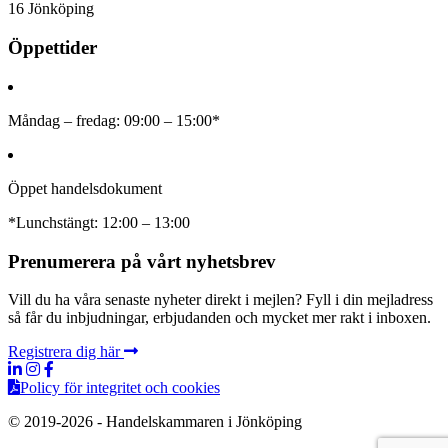
16 Jönköping
Öppettider
Måndag – fredag: 09:00 – 15:00*
Öppet handelsdokument
*Lunchstängt: 12:00 – 13:00
Prenumerera på vårt nyhetsbrev
Vill du ha våra senaste nyheter direkt i mejlen? Fyll i din mejladress
så får du inbjudningar, erbjudanden och mycket mer rakt i inboxen.
Registrera dig här
Policy för integritet och cookies
© 2019-2026 - Handelskammaren i Jönköping