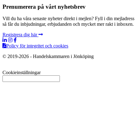
Prenumerera på vårt nyhetsbrev
Vill du ha våra senaste nyheter direkt i mejlen? Fyll i din mejladress
så får du inbjudningar, erbjudanden och mycket mer rakt i inboxen.
Registrera dig här
Policy för integritet och cookies
© 2019-2026 - Handelskammaren i Jönköping
Cookieinställningar