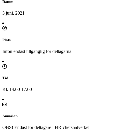
Datum
3 juni, 2021
Plats
Infon endast tillgänglig för deltagarna.
Tid
Kl. 14.00-17.00
Anmälan
OBS! Endast för deltagare i HR-chefsnätverket.