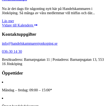
Nu är det dags för någonting nytt här på Handelskammaren i
Jönköping. Så många av våra medlemmar vill träffas och där...
Läs mer
Vidare till Kalendern
Kontaktuppgifter
info@handelskammarenjonkoping.se
036-30 14 30
Besöksadress: Barnarpsgatan 11 | Postadress: Barnarpsgatan 13, 553
16 Jönköping
Öppettider
Måndag – fredag: 09:00 – 15:00*