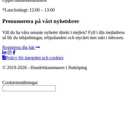
Öppet handelsdokument
*Lunchstängt: 12:00 – 13:00
Prenumerera på vårt nyhetsbrev
Vill du ha våra senaste nyheter direkt i mejlen? Fyll i din mejladress
så får du inbjudningar, erbjudanden och mycket mer rakt i inboxen.
Registrera dig här
Policy för integritet och cookies
© 2019-2026 - Handelskammaren i Jönköping
Cookieinställningar