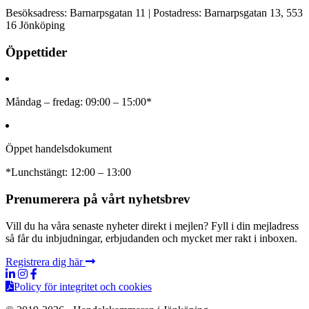
Besöksadress: Barnarpsgatan 11 | Postadress: Barnarpsgatan 13, 553
16 Jönköping
Öppettider
Måndag – fredag: 09:00 – 15:00*
Öppet handelsdokument
*Lunchstängt: 12:00 – 13:00
Prenumerera på vårt nyhetsbrev
Vill du ha våra senaste nyheter direkt i mejlen? Fyll i din mejladress
så får du inbjudningar, erbjudanden och mycket mer rakt i inboxen.
Registrera dig här
Policy för integritet och cookies