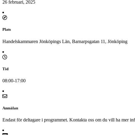
26 februari, 2025
Plats
Handelskammaren Jönköpings Län, Barnarpsgatan 11, Jönköping
Tid
08:00-17:00
Anmälan
Endast för deltagare i programmet. Kontakta oss om du vill ha mer inf