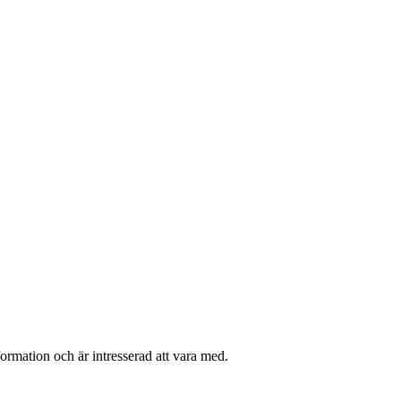
ormation och är intresserad att vara med.