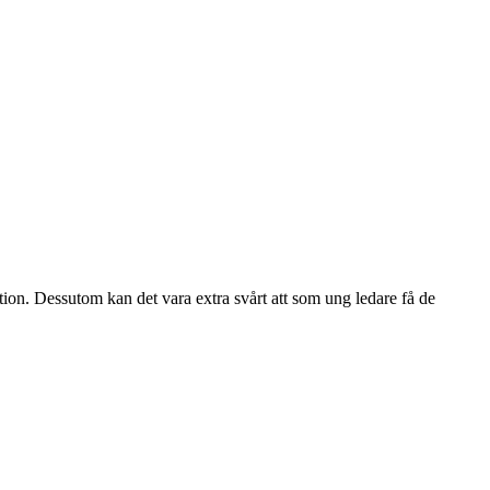
tion. Dessutom kan det vara extra svårt att som ung ledare få de