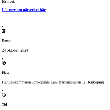
för livet.
Läs mer om nätverket här
Datum
24 oktober, 2024
Plats
Handelskammaren Jönköpings Län, Barnarpsgatan 11, Jönköping
Tid