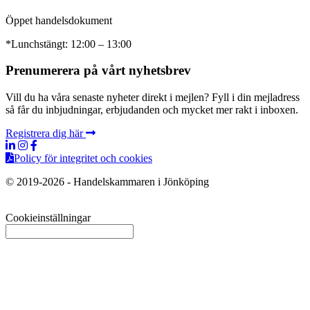
Öppet handelsdokument
*Lunchstängt: 12:00 – 13:00
Prenumerera på vårt nyhetsbrev
Vill du ha våra senaste nyheter direkt i mejlen? Fyll i din mejladress
så får du inbjudningar, erbjudanden och mycket mer rakt i inboxen.
Registrera dig här
Policy för integritet och cookies
© 2019-2026 - Handelskammaren i Jönköping
Cookieinställningar