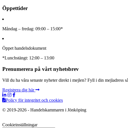
Öppettider
Måndag – fredag: 09:00 – 15:00*
Öppet handelsdokument
*Lunchstängt: 12:00 – 13:00
Prenumerera på vårt nyhetsbrev
Vill du ha våra senaste nyheter direkt i mejlen? Fyll i din mejladress
Registrera dig här
Policy för integritet och cookies
© 2019-2026 - Handelskammaren i Jönköping
Cookieinställningar