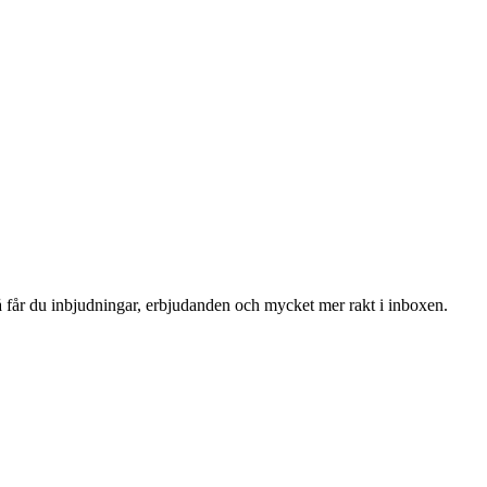
 så får du inbjudningar, erbjudanden och mycket mer rakt i inboxen.