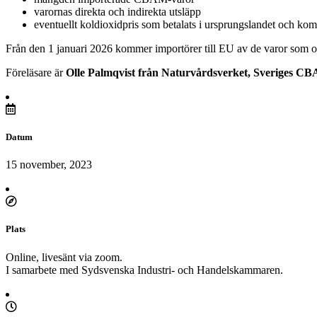
varornas direkta och indirekta utsläpp
eventuellt koldioxidpris som betalats i ursprungslandet och kom
Från den 1 januari 2026 kommer importörer till EU av de varor som 
Föreläsare är
Olle Palmqvist från Naturvårdsverket, Sveriges C
Datum
15 november, 2023
Plats
Online, livesänt via zoom.
I samarbete med Sydsvenska Industri- och Handelskammaren.