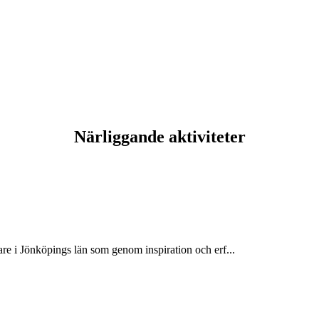
Närliggande aktiviteter
re i Jönköpings län som genom inspiration och erf...