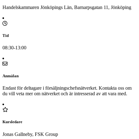
Handelskammaren Jönköpings Län, Barnarpsgatan 11, Jönköping
Tid
08:30-13:00
Anmälan
Endast för deltagare i försäljningschefsnätverket. Kontakta oss om
du vill veta mer om nätverket och är intresserad av att vara med.
Kursledare
Jonas Gallneby, FSK Group