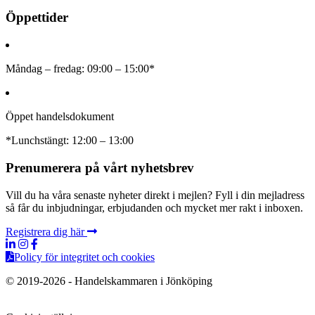
Öppettider
Måndag – fredag: 09:00 – 15:00*
Öppet handelsdokument
*Lunchstängt: 12:00 – 13:00
Prenumerera på vårt nyhetsbrev
Vill du ha våra senaste nyheter direkt i mejlen? Fyll i din mejladress
så får du inbjudningar, erbjudanden och mycket mer rakt i inboxen.
Registrera dig här
Policy för integritet och cookies
© 2019-2026 - Handelskammaren i Jönköping