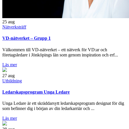
25
aug
Nätverksträff
VD-nätverket – Grupp 1
Välkommen till VD-nätverket – ett nätverk för VD:ar och
företagsledare i Jönköpings län som genom inspiration och erf...
Läs mer
27
aug
Utbildning
Ledarskapsprogram Unga Ledare
Unga Ledare är ett skräddarsytt ledarskapsprogram designat för dig
som befinner dig i början av din ledarkarriär och ...
Läs mer