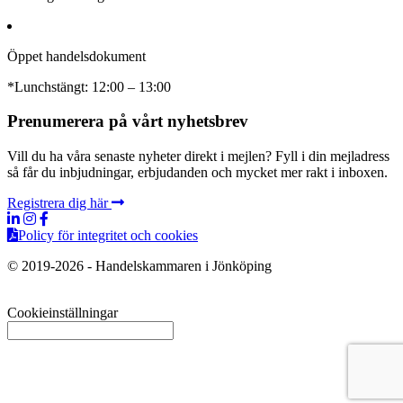
Öppet handelsdokument
*Lunchstängt: 12:00 – 13:00
Prenumerera på vårt nyhetsbrev
Vill du ha våra senaste nyheter direkt i mejlen? Fyll i din mejladress
så får du inbjudningar, erbjudanden och mycket mer rakt i inboxen.
Registrera dig här
Policy för integritet och cookies
© 2019-2026 - Handelskammaren i Jönköping
Cookieinställningar