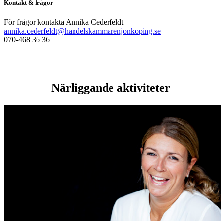
Kontakt & frågor
För frågor kontakta Annika Cederfeldt
annika.cederfeldt@handelskammarenjonkoping.se
070-468 36 36
Närliggande aktiviteter