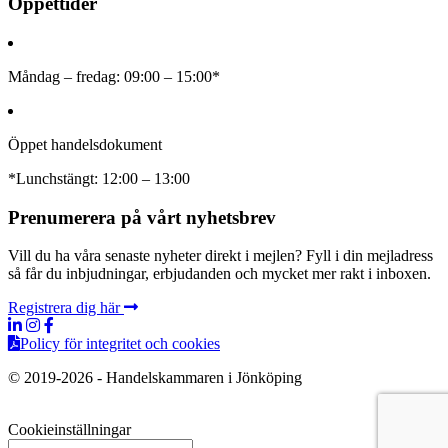
Öppettider
Måndag – fredag: 09:00 – 15:00*
Öppet handelsdokument
*Lunchstängt: 12:00 – 13:00
Prenumerera på vårt nyhetsbrev
Vill du ha våra senaste nyheter direkt i mejlen? Fyll i din mejladress
så får du inbjudningar, erbjudanden och mycket mer rakt i inboxen.
Registrera dig här
Policy för integritet och cookies
© 2019-2026 - Handelskammaren i Jönköping
Cookieinställningar