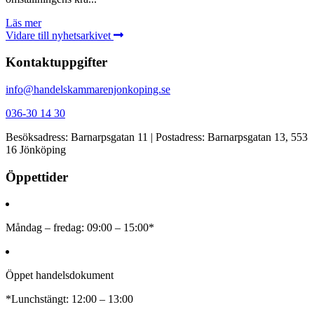
Läs mer
Vidare till nyhetsarkivet
Kontaktuppgifter
info@handelskammarenjonkoping.se
036-30 14 30
Besöksadress: Barnarpsgatan 11 | Postadress: Barnarpsgatan 13, 553
16 Jönköping
Öppettider
Måndag – fredag: 09:00 – 15:00*
Öppet handelsdokument
*Lunchstängt: 12:00 – 13:00