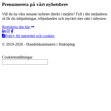
Prenumerera på vårt nyhetsbrev
Vill du ha våra senaste nyheter direkt i mejlen? Fyll i din mejladress
så får du inbjudningar, erbjudanden och mycket mer rakt i inboxen.
Registrera dig här
Policy för integritet och cookies
© 2019-2026 - Handelskammaren i Jönköping
Cookieinställningar