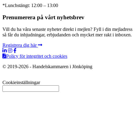
*Lunchstängt: 12:00 – 13:00
Prenumerera på vårt nyhetsbrev
Vill du ha våra senaste nyheter direkt i mejlen? Fyll i din mejladress
så får du inbjudningar, erbjudanden och mycket mer rakt i inboxen.
Registrera dig här
Policy för integritet och cookies
© 2019-2026 - Handelskammaren i Jönköping
Cookieinställningar