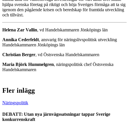
hjälpa svenska företag på riktigt och höja Sveriges förmåga att ta sig
igenom den pågående krisen och beredskap för framtida utveckling
och tillväxt.
Helena Zar Vallin
, vd Handelskammaren Jönköpings län
Annika Cederfeldt
, ansvarig för näringslivspolitisk utveckling
Handelskammaren Jönköpings län
Christian Berger
, vd Östsvenska Handelskammaren
Maria Björk Hummelgren
, näringspolitisk chef Östsvenska
Handelskammaren
Fler inlägg
Näringspolitik
DEBATT: Utan nya järnvägssatsningar tappar Sverige
konkurrenskraft