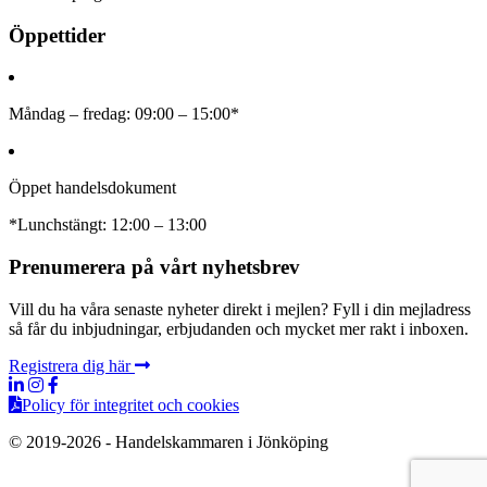
Öppettider
Måndag – fredag: 09:00 – 15:00*
Öppet handelsdokument
*Lunchstängt: 12:00 – 13:00
Prenumerera på vårt nyhetsbrev
Vill du ha våra senaste nyheter direkt i mejlen? Fyll i din mejladress
så får du inbjudningar, erbjudanden och mycket mer rakt i inboxen.
Registrera dig här
Policy för integritet och cookies
© 2019-2026 - Handelskammaren i Jönköping