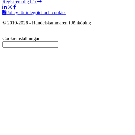
Registrera dig här
Policy för integritet och cookies
© 2019-2026 - Handelskammaren i Jönköping
Cookieinställningar