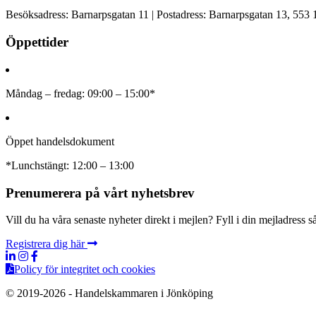
Besöksadress: Barnarpsgatan 11 | Postadress: Barnarpsgatan 13, 553
Öppettider
Måndag – fredag: 09:00 – 15:00*
Öppet handelsdokument
*Lunchstängt: 12:00 – 13:00
Prenumerera på vårt nyhetsbrev
Vill du ha våra senaste nyheter direkt i mejlen? Fyll i din mejladress
Registrera dig här
Policy för integritet och cookies
© 2019-2026 - Handelskammaren i Jönköping