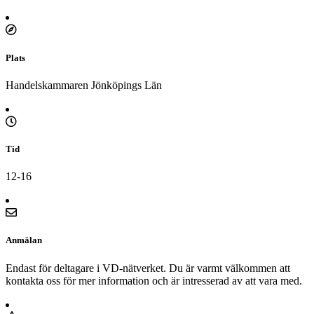
Plats
Handelskammaren Jönköpings Län
Tid
12-16
Anmälan
Endast för deltagare i VD-nätverket. Du är varmt välkommen att
kontakta oss för mer information och är intresserad av att vara med.