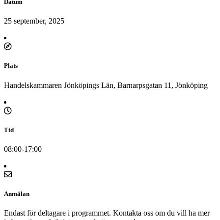
Datum
25 september, 2025
Plats
Handelskammaren Jönköpings Län, Barnarpsgatan 11, Jönköping
Tid
08:00-17:00
Anmälan
Endast för deltagare i programmet. Kontakta oss om du vill ha mer