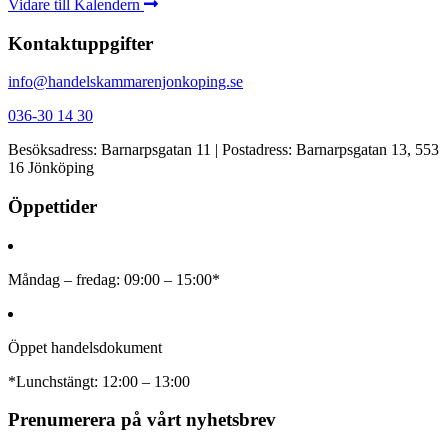
Vidare till Kalendern
Kontaktuppgifter
info@handelskammarenjonkoping.se
036-30 14 30
Besöksadress: Barnarpsgatan 11 | Postadress: Barnarpsgatan 13, 553
16 Jönköping
Öppettider
Måndag – fredag: 09:00 – 15:00*
Öppet handelsdokument
*Lunchstängt: 12:00 – 13:00
Prenumerera på vårt nyhetsbrev