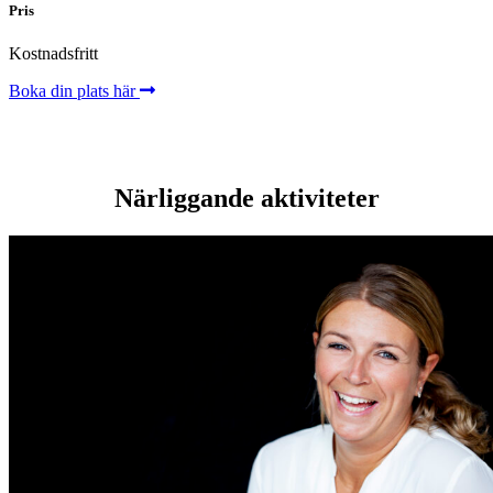
Pris
Kostnadsfritt
Boka din plats här
Närliggande aktiviteter