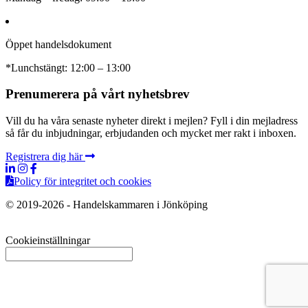
Öppet handelsdokument
*Lunchstängt: 12:00 – 13:00
Prenumerera på vårt nyhetsbrev
Vill du ha våra senaste nyheter direkt i mejlen? Fyll i din mejladress
så får du inbjudningar, erbjudanden och mycket mer rakt i inboxen.
Registrera dig här
Policy för integritet och cookies
© 2019-2026 - Handelskammaren i Jönköping
Cookieinställningar