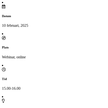
Datum
10 februari, 2025
Plats
Webinar, online
Tid
15.00-16.00