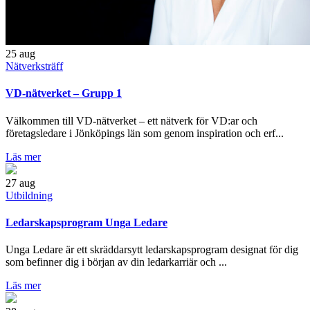
25
aug
Nätverksträff
VD-nätverket – Grupp 1
Välkommen till VD-nätverket – ett nätverk för VD:ar och
företagsledare i Jönköpings län som genom inspiration och erf...
Läs mer
27
aug
Utbildning
Ledarskapsprogram Unga Ledare
Unga Ledare är ett skräddarsytt ledarskapsprogram designat för dig
som befinner dig i början av din ledarkarriär och ...
Läs mer