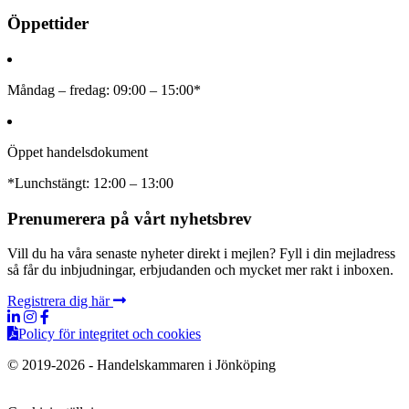
Öppettider
Måndag – fredag: 09:00 – 15:00*
Öppet handelsdokument
*Lunchstängt: 12:00 – 13:00
Prenumerera på vårt nyhetsbrev
Vill du ha våra senaste nyheter direkt i mejlen? Fyll i din mejladress
så får du inbjudningar, erbjudanden och mycket mer rakt i inboxen.
Registrera dig här
Policy för integritet och cookies
© 2019-2026 - Handelskammaren i Jönköping