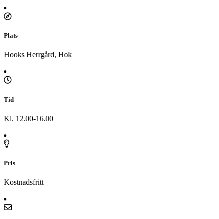
Plats
Hooks Herrgård, Hok
Tid
Kl. 12.00-16.00
Pris
Kostnadsfritt