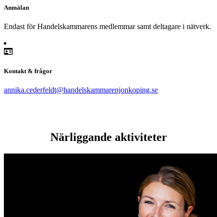
Anmälan
Endast för Handelskammarens medlemmar samt deltagare i nätverk.
Kontakt & frågor
annika.cederfeldt@handelskammarenjonkoping.se
Närliggande aktiviteter