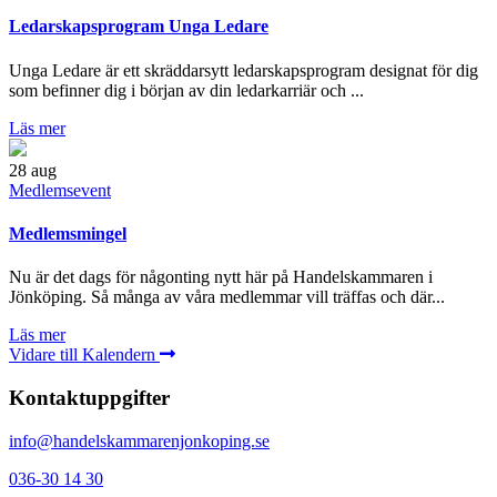
Ledarskapsprogram Unga Ledare
Unga Ledare är ett skräddarsytt ledarskapsprogram designat för dig
som befinner dig i början av din ledarkarriär och ...
Läs mer
28
aug
Medlemsevent
Medlemsmingel
Nu är det dags för någonting nytt här på Handelskammaren i
Jönköping. Så många av våra medlemmar vill träffas och där...
Läs mer
Vidare till Kalendern
Kontaktuppgifter
info@handelskammarenjonkoping.se
036-30 14 30