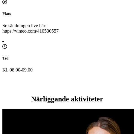
Plats
Se sändningen live här:
https://vimeo.com/410530557
Tid
Kl. 08.00-09.00
Närliggande aktiviteter