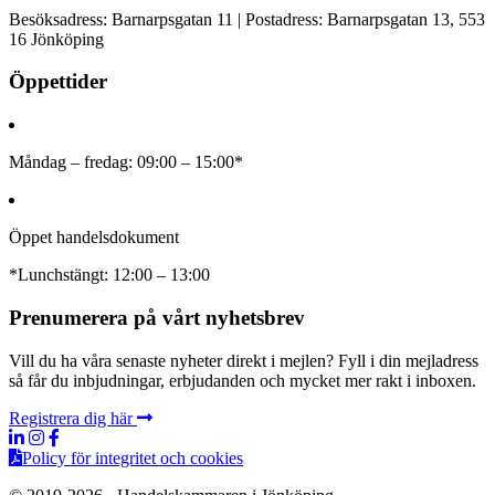
Besöksadress: Barnarpsgatan 11 | Postadress: Barnarpsgatan 13, 553
16 Jönköping
Öppettider
Måndag – fredag: 09:00 – 15:00*
Öppet handelsdokument
*Lunchstängt: 12:00 – 13:00
Prenumerera på vårt nyhetsbrev
Vill du ha våra senaste nyheter direkt i mejlen? Fyll i din mejladress
så får du inbjudningar, erbjudanden och mycket mer rakt i inboxen.
Registrera dig här
Policy för integritet och cookies