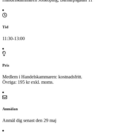
Tid
11:30-13:00
Pris
Medlem i Handelskammaren: kostnadsfritt.
Övriga: 195 kr exkl. moms.
Anmälan
Anmäl dig senast den 29 maj