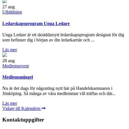
27
aug
Utbildning
Ledarskapsprogram Unga Ledare
Unga Ledare är ett skräddarsytt ledarskapsprogram designat för dig
som befinner dig i början av din ledarkarriär och ...
Läs mer
28
aug
Medlemsevent
Medlemsmingel
Nu är det dags för någonting nytt här på Handelskammaren i
Jönköping. Så många av våra medlemmar vill träffas och där...
Läs mer
Vidare till Kalendern
Kontaktuppgifter