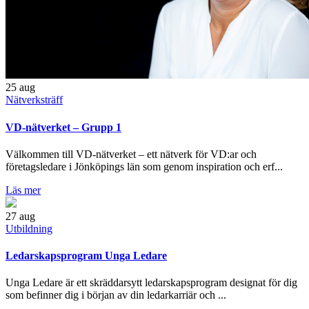
25
aug
Nätverksträff
VD-nätverket – Grupp 1
Välkommen till VD-nätverket – ett nätverk för VD:ar och
företagsledare i Jönköpings län som genom inspiration och erf...
Läs mer
27
aug
Utbildning
Ledarskapsprogram Unga Ledare
Unga Ledare är ett skräddarsytt ledarskapsprogram designat för dig
som befinner dig i början av din ledarkarriär och ...