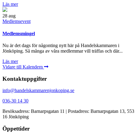
Läs mer
28
aug
Medlemsevent
Medlemsmingel
Nu är det dags för någonting nytt här på Handelskammaren i
Jönköping. Så många av våra medlemmar vill träffas och där...
Läs mer
Vidare till Kalendern
Kontaktuppgifter
info@handelskammarenjonkoping.se
036-30 14 30
Besöksadress: Barnarpsgatan 11 | Postadress: Barnarpsgatan 13, 553
16 Jönköping
Öppettider