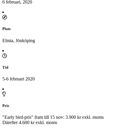
6 februari, 2020
Plats
Elmia, Jönköping
Tid
5-6 februari 2020
Pris
"Early bird-pris" fram till 15 nov: 3.900 kr exkl. moms
Därefter 4.600 kr exkl. moms