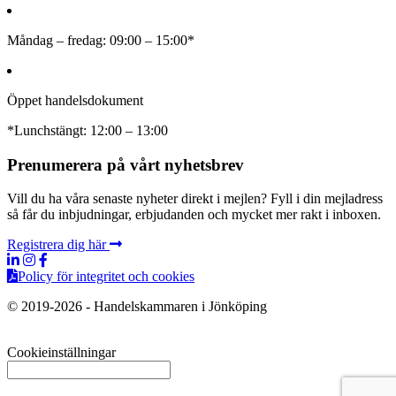
Måndag – fredag: 09:00 – 15:00*
Öppet handelsdokument
*Lunchstängt: 12:00 – 13:00
Prenumerera på vårt nyhetsbrev
Vill du ha våra senaste nyheter direkt i mejlen? Fyll i din mejladress
så får du inbjudningar, erbjudanden och mycket mer rakt i inboxen.
Registrera dig här
Policy för integritet och cookies
© 2019-2026 - Handelskammaren i Jönköping
Cookieinställningar