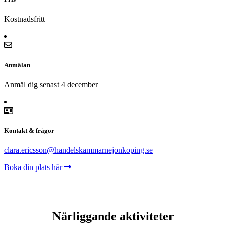
Kostnadsfritt
Anmälan
Anmäl dig senast 4 december
Kontakt & frågor
clara.ericsson@handelskammarnejonkoping.se
Boka din plats här
Närliggande aktiviteter