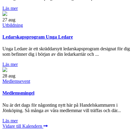
Läs mer
27
aug
Utbildning
Ledarskapsprogram Unga Ledare
Unga Ledare är ett skräddarsytt ledarskapsprogram designat för dig
som befinner dig i början av din ledarkarriär och ...
Läs mer
28
aug
Medlemsevent
Medlemsmingel
Nu är det dags för någonting nytt här på Handelskammaren i
Jönköping. Så många av våra medlemmar vill träffas och där...
Läs mer
Vidare till Kalendern