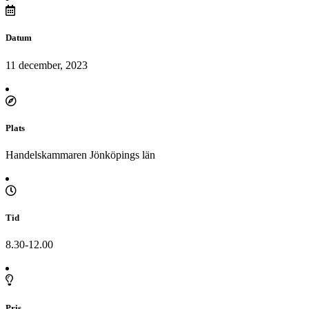
Datum
11 december, 2023
Plats
Handelskammaren Jönköpings län
Tid
8.30-12.00
Pris