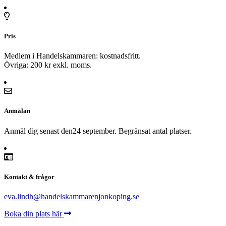
Pris
Medlem i Handelskammaren: kostnadsfritt.
Övriga: 200 kr exkl. moms.
Anmälan
Anmäl dig senast den24 september. Begränsat antal platser.
Kontakt & frågor
eva.lindh@handelskammarenjonkoping.se
Boka din plats här