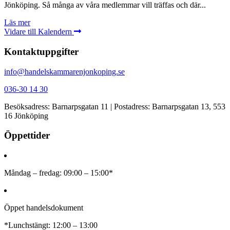
Jönköping. Så många av våra medlemmar vill träffas och där...
Läs mer
Vidare till Kalendern
Kontaktuppgifter
info@handelskammarenjonkoping.se
036-30 14 30
Besöksadress: Barnarpsgatan 11 | Postadress: Barnarpsgatan 13, 553
16 Jönköping
Öppettider
Måndag – fredag: 09:00 – 15:00*
Öppet handelsdokument
*Lunchstängt: 12:00 – 13:00