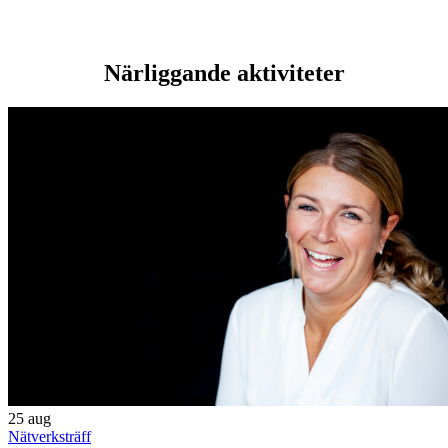
Närliggande aktiviteter
25
aug
Nätverksträff