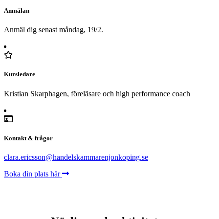
Anmälan
Anmäl dig senast måndag, 19/2.
Kursledare
Kristian Skarphagen, föreläsare och high performance coach
Kontakt & frågor
clara.ericsson@handelskammarenjonkoping.se
Boka din plats här