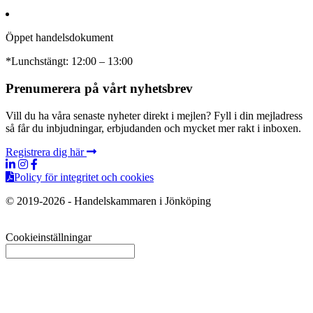
Öppet handelsdokument
*Lunchstängt: 12:00 – 13:00
Prenumerera på vårt nyhetsbrev
Vill du ha våra senaste nyheter direkt i mejlen? Fyll i din mejladress
så får du inbjudningar, erbjudanden och mycket mer rakt i inboxen.
Registrera dig här
Policy för integritet och cookies
© 2019-2026 - Handelskammaren i Jönköping
Cookieinställningar