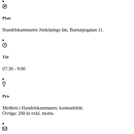
Plats
Handelskammaren Jönköpings län, Barnarpsgatan 11.
Tid
07:30 - 9:00
Pris
Medlem i Handelskammaren: kostnadsfritt.
Övriga: 200 kr exkl. moms.