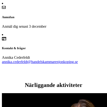
Anmälan
Anmäl dig senast 3 december
Kontakt & frågor
Annika Cederfeldt
annika.cederfeldt@handelskammarenjonkoping.se
Närliggande aktiviteter