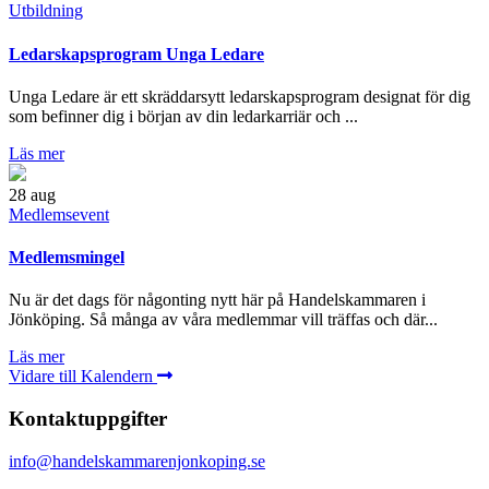
Utbildning
Ledarskapsprogram Unga Ledare
Unga Ledare är ett skräddarsytt ledarskapsprogram designat för dig
som befinner dig i början av din ledarkarriär och ...
Läs mer
28
aug
Medlemsevent
Medlemsmingel
Nu är det dags för någonting nytt här på Handelskammaren i
Jönköping. Så många av våra medlemmar vill träffas och där...
Läs mer
Vidare till Kalendern
Kontaktuppgifter
info@handelskammarenjonkoping.se