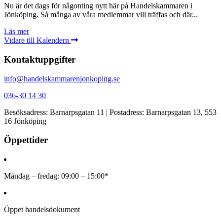
Nu är det dags för någonting nytt här på Handelskammaren i
Jönköping. Så många av våra medlemmar vill träffas och där...
Läs mer
Vidare till Kalendern
Kontaktuppgifter
info@handelskammarenjonkoping.se
036-30 14 30
Besöksadress: Barnarpsgatan 11 | Postadress: Barnarpsgatan 13, 553
16 Jönköping
Öppettider
Måndag – fredag: 09:00 – 15:00*
Öppet handelsdokument