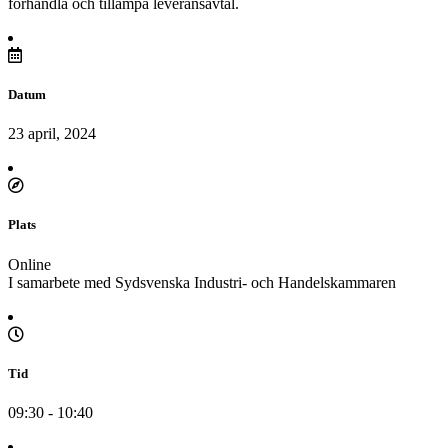
förhandla och tillämpa leveransavtal.
Datum
23 april, 2024
Plats
Online
I samarbete med Sydsvenska Industri- och Handelskammaren
Tid
09:30 - 10:40