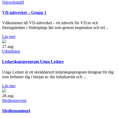
Nätverksträff
VD-nätverket – Grupp 1
Välkommen till VD-nätverket – ett nätverk för VD:ar och
företagsledare i Jönköpings län som genom inspiration och erf...
Läs mer
27
aug
Utbildning
Ledarskapsprogram Unga Ledare
Unga Ledare är ett skräddarsytt ledarskapsprogram designat för dig
som befinner dig i början av din ledarkarriär och ...
Läs mer
28
aug
Medlemsevent
Medlemsmingel