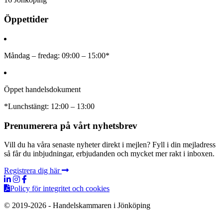
Öppettider
Måndag – fredag: 09:00 – 15:00*
Öppet handelsdokument
*Lunchstängt: 12:00 – 13:00
Prenumerera på vårt nyhetsbrev
Vill du ha våra senaste nyheter direkt i mejlen? Fyll i din mejladress
så får du inbjudningar, erbjudanden och mycket mer rakt i inboxen.
Registrera dig här
Policy för integritet och cookies
© 2019-2026 - Handelskammaren i Jönköping