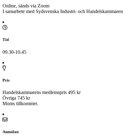
Online, sänds via Zoom
I samarbete med Sydsvenska Industri- och Handelskammaren
Tid
09.30-10.45
Pris
Handelskammarens medlemspris 495 kr
Övriga 745 kr
Moms tillkommer.
Anmälan