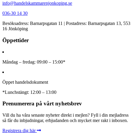
info@handelskammarenjonkoping.se
036-30 14 30
Besöksadress: Barnarpsgatan 11 | Postadress: Barnarpsgatan 13, 553
16 Jönköping
Öppettider
Måndag – fredag: 09:00 – 15:00*
Öppet handelsdokument
*Lunchstängt: 12:00 – 13:00
Prenumerera på vårt nyhetsbrev
Vill du ha våra senaste nyheter direkt i mejlen? Fyll i din mejladress
så får du inbjudningar, erbjudanden och mycket mer rakt i inboxen.
Registrera dig här